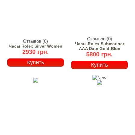
Отзывов (0)
Отзывов (0)
Часы Rolex Submariner
Часы Rolex Silver Women
AAA Date Gold-Blue
2930 грн.
5800 грн.
Купить
Купить