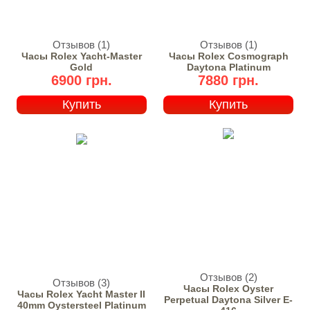
Отзывов (1)
Отзывов (1)
Часы Rolex Yacht-Master
Часы Rolex Cosmograph
Gold
Daytona Platinum
6900 грн.
7880 грн.
Купить
Купить
Отзывов (2)
Отзывов (3)
Часы Rolex Oyster
Часы Rolex Yacht Master II
Perpetual Daytona Silver E-
40mm Oystersteel Platinum