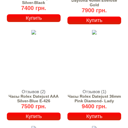
Daytona 40mm Everose
Silver-Black
Gold
7400 грн.
7900 грн.
Купить
Купить
Отзывов (2)
Отзывов (1)
Часы Rolex Datejust AAA
Часы Rolex Datejust 36mm
Silver-Blue E-426
Pink Diamond- Lady
7500 грн.
9400 грн.
Купить
Купить