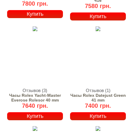
416
7800 грн.
7580 грн.
Купить
Купить
Отзывов (3)
Отзывов (1)
Часы Rolex Yacht-Master
Часы Rolex Datejust Green
Everose Rolesor 40 mm
41 mm
7640 грн.
7400 грн.
Купить
Купить