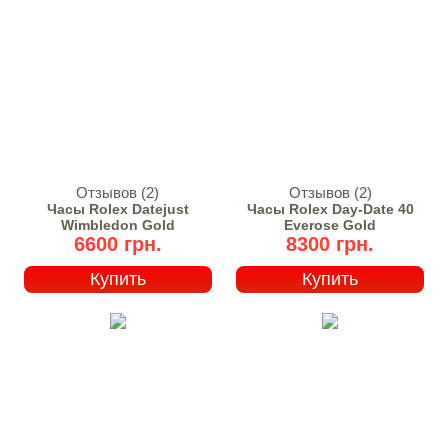
Отзывов (2)
Отзывов (2)
Часы Rolex Datejust
Часы Rolex Day-Date 40
Wimbledon Gold
Everose Gold
6600 грн.
8300 грн.
Купить
Купить