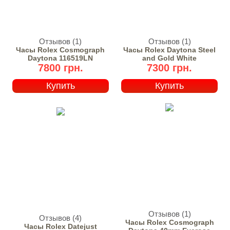
Отзывов (1)
Отзывов (1)
Часы Rolex Cosmograph
Часы Rolex Daytona Steel
Daytona 116519LN
and Gold White
7800 грн.
7300 грн.
Купить
Купить
Отзывов (1)
Отзывов (4)
Часы Rolex Cosmograph
Часы Rolex Datejust