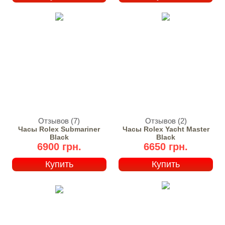
Отзывов (7)
Отзывов (2)
Часы Rolex Submariner
Часы Rolex Yacht Master
Black
Black
6900 грн.
6650 грн.
Купить
Купить