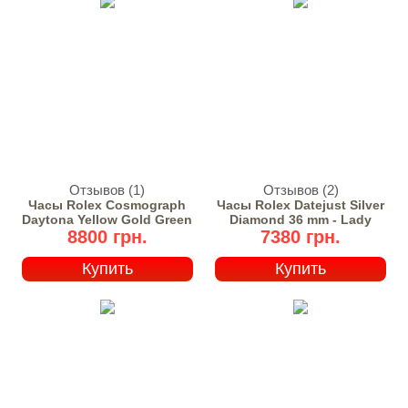
Отзывов (1)
Отзывов (2)
Часы Rolex Cosmograph
Часы Rolex Datejust Silver
Daytona Yellow Gold Green
Diamond 36 mm - Lady
8800 грн.
7380 грн.
Купить
Купить