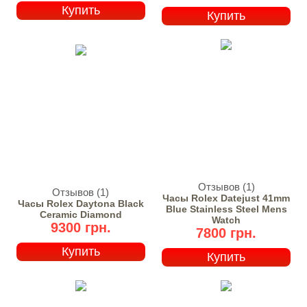
Купить
Купить
Отзывов (1)
Отзывов (1)
Часы Rolex Datejust 41mm
Часы Rolex Daytona Black
Blue Stainless Steel Mens
Ceramic Diamond
Watch
9300 грн.
7800 грн.
Купить
Купить