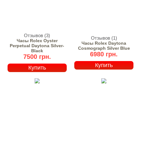
Отзывов (3)
Отзывов (1)
Часы Rolex Oyster
Часы Rolex Daytona
Perpetual Daytona Silver-
Cosmograph Silver Blue
Black
6980 грн.
7500 грн.
Купить
Купить