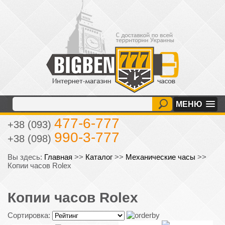
МЕНЮ
477-6-777
+38 (093)
990-3-777
+38 (098)
Вы здесь:
Главная
>>
Каталог
>>
Механические часы
>>
Копии часов Rolex
Копии часов Rolex
Сортировка: