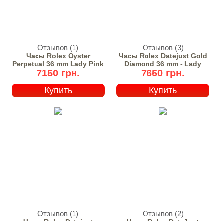
Отзывов (1)
Отзывов (3)
Часы Rolex Oyster
Часы Rolex Datejust Gold
Perpetual 36 mm Lady Pink
Diamond 36 mm - Lady
7150 грн.
7650 грн.
Купить
Купить
Отзывов (1)
Отзывов (2)