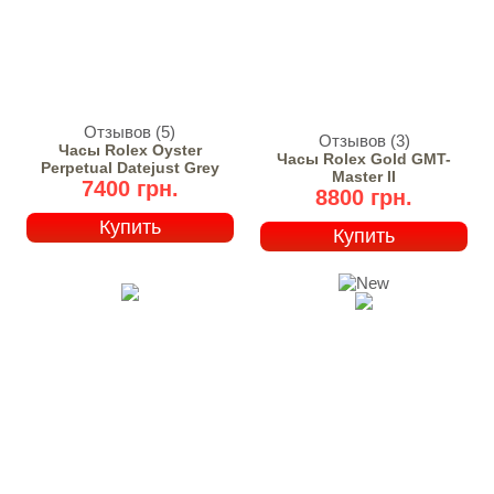
Отзывов (5)
Отзывов (3)
Часы Rolex Oyster
Часы Rolex Gold GMT-
Perpetual Datejust Grey
Master II
7400 грн.
8800 грн.
Купить
Купить