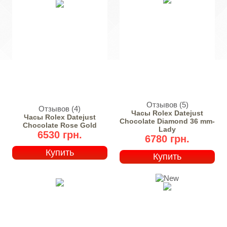
Отзывов (5)
Отзывов (4)
Часы Rolex Datejust
Часы Rolex Datejust
Chocolate Diamond 36 mm-
Chocolate Rose Gold
Lady
6530 грн.
6780 грн.
Купить
Купить