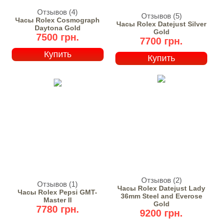
Отзывов (4)
Отзывов (5)
Часы Rolex Cosmograph
Часы Rolex Datejust Silver
Daytona Gold
Gold
7500 грн.
7700 грн.
Купить
Купить
Отзывов (2)
Отзывов (1)
Часы Rolex Datejust Lady
Часы Rolex Pepsi GMT-
36mm Steel and Everose
Master II
Gold
7780 грн.
9200 грн.