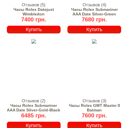
Отзывов (5)
Отзывов (4)
Часы Rolex Datejust
Часы Rolex Submariner
Wimbledon
AAA Date Silver-Green
7400 грн.
7680 грн.
Купить
Купить
Отзывов (2)
Отзывов (3)
Часы Rolex Submariner
Часы Rolex GMT Master II
AAA Date Silver-Gold-Black
Batman
6485 грн.
7600 грн.
Купить
Купить