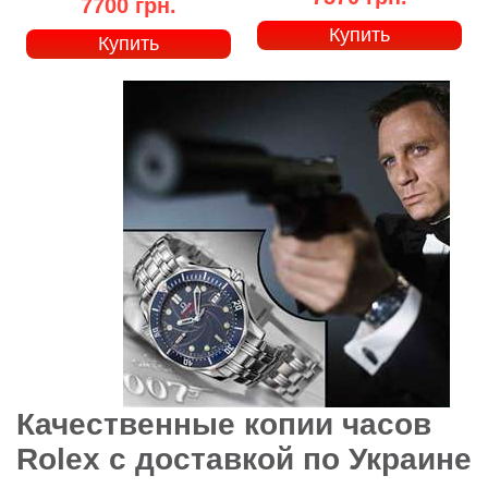
7700 грн.
Купить
Купить
Качественные копии часов
Rolex с доставкой по Украине