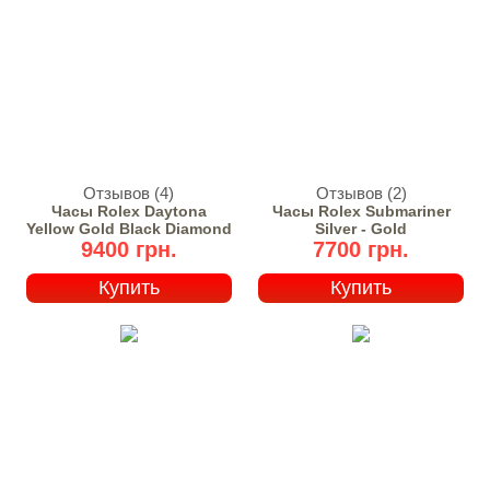
Отзывов (4)
Отзывов (2)
Часы Rolex Daytona
Часы Rolex Submariner
Yellow Gold Black Diamond
Silver - Gold
9400 грн.
7700 грн.
Купить
Купить