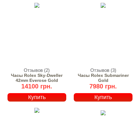
Отзывов (2)
Отзывов (3)
Часы Rolex Sky-Dweller
Часы Rolex Submariner
42mm Everose Gold
Gold
14100 грн.
7980 грн.
Купить
Купить