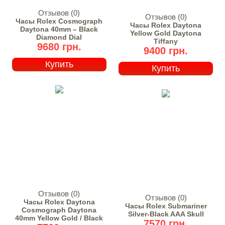
Отзывов (0)
Отзывов (0)
Часы Rolex Cosmograph
Часы Rolex Daytona
Daytona 40mm – Black
Yellow Gold Daytona
Diamond Dial
Tiffany
9680 грн.
9400 грн.
Купить
Купить
Отзывов (0)
Отзывов (0)
Часы Rolex Daytona
Часы Rolex Submariner
Cosmograph Daytona
Silver-Black AAA Skull
40mm Yellow Gold / Black
7570 грн.