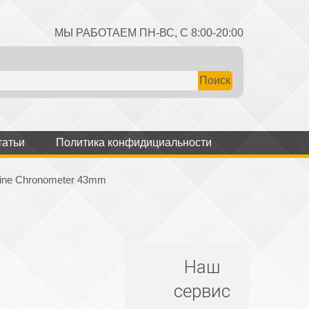
МЫ РАБОТАЕМ ПН-ВС, С 8:00-20:00
татьи
Политика конфидициальности
rine Chronometer 43mm
Наш
сервис