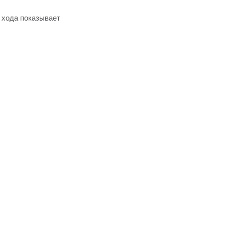
 хода показывает