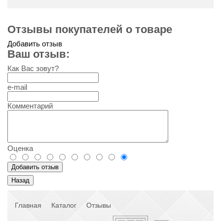
Отзывы покупателей о товаре
Добавить отзыв
Ваш отзыв:
Как Вас зовут?
e-mail
Комментарий
Оценка
Главная
Каталог
Отзывы