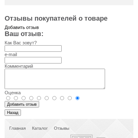
Отзывы покупателей о товаре
Добавить отзыв
Ваш отзыв:
Как Вас зовут?
e-mail
Комментарий
Оценка
Главная
Каталог
Отзывы