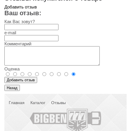
Добавить отзыв
Ваш отзыв:
Как Вас зовут?
e-mail
Комментарий
Оценка
Главная
Каталог
Отзывы