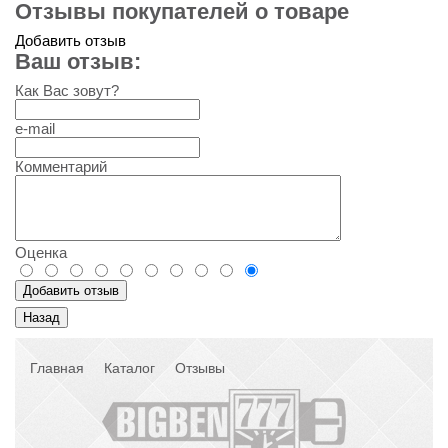
Отзывы покупателей о товаре
Добавить отзыв
Ваш отзыв:
Как Вас зовут?
e-mail
Комментарий
Оценка
Главная
Каталог
Отзывы