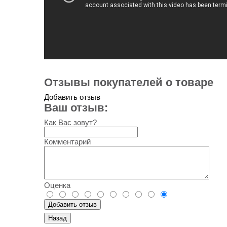
Отзывы покупателей о товаре
Добавить отзыв
Ваш отзыв:
Как Вас зовут?
Комментарий
Оценка