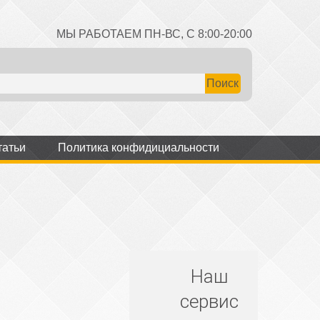
МЫ РАБОТАЕМ ПН-ВС, С 8:00-20:00
татьи
Политика конфидициальности
Наш
сервис