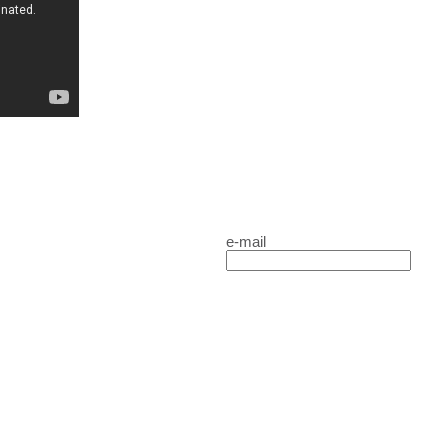
e-mail