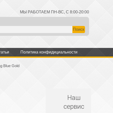
МЫ РАБОТАЕМ ПН-ВС, С 8:00-20:00
татьи
Политика конфидициальности
ng Blue Gold
Наш
сервис