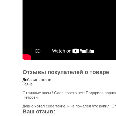
Отзывы покупателей о товаре
Добавить отзыв
Гаяне
Отличные часы ! Слов просто нет! Подарила парню
Петрович
Давно хотел себе такие, и не пожалел что купил! С
Ваш отзыв: