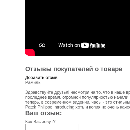
Отзывы покупателей о товаре
Добавить отзыв
Рамиль
Здравствуйте друзья! несмотря на то, что в наше в
последнее время, огромной популярностью начали 
теперь, в современном видении, часы - это стильн
Patek Philippe Introducing хоть и копия но очень к
Ваш отзыв:
Как Вас зовут?