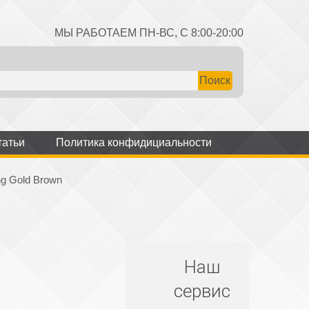
МЫ РАБОТАЕМ ПН-ВС, С 8:00-20:00
татьи
Политика конфидициальности
ng Gold Brown
Наш
сервис