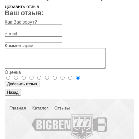
Добавить отзыв
Ваш отзыв:
Как Вас зовут?
e-mail
Комментарий
Оценка
Главная
Каталог
Отзывы