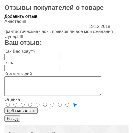
Отзывы покупателей о товаре
Добавить отзыв
Анастасия
19.12.2018
фантастические часы. превзошли все мои ожидания
Супер!!!!!
Ваш отзыв:
Как Вас зовут?
e-mail
Комментарий
Оценка