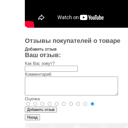
Отзывы покупателей о товаре
Добавить отзыв
Ваш отзыв:
Как Вас зовут?
Комментарий
Оценка