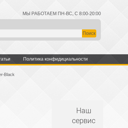
МЫ РАБОТАЕМ ПН-ВС, С 8:00-20:00
татьи
Политика конфидициальности
er-Black
Наш
сервис