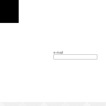
e-mail