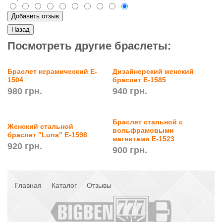
Посмотреть другие браслеты:
Браслет керамический E-
Дизайнерский женский
1504
браслет E-1585
980 грн.
940 грн.
Браслет стальной с
Женский стальной
вольфрамовыми
браслет "Luna" E-1598
магнитами E-1523
920 грн.
900 грн.
Главная
Каталог
Отзывы