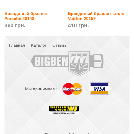
Брендовый браслет
Брендовый браслет Louis
Porsche 20148
Vuitton 20159
360 грн.
410 грн.
Главная
Каталог
Отзывы
Мы принимаем: