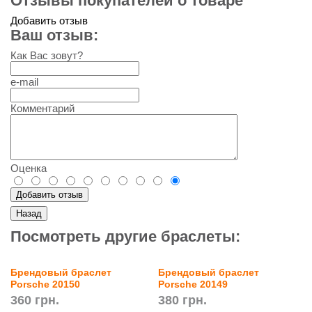
Отзывы покупателей о товаре
Добавить отзыв
Ваш отзыв:
Как Вас зовут?
e-mail
Комментарий
Оценка
Посмотреть другие браслеты:
Брендовый браслет
Брендовый браслет
Porsche 20150
Porsche 20149
360 грн.
380 грн.