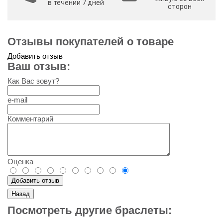
в течении 7 дней
сторон
Отзывы покупателей о товаре
Добавить отзыв
Ваш отзыв:
Как Вас зовут?
e-mail
Комментарий
Оценка
Посмотреть другие браслеты: