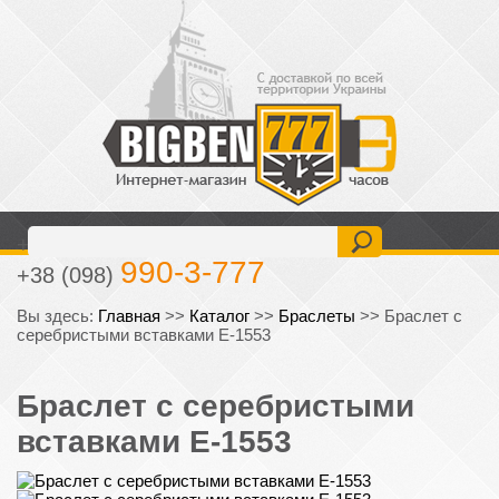
477-6-777
+38 (093)
990-3-777
+38 (098)
Вы здесь:
Главная
>>
Каталог
>>
Браслеты
>>
Браслет с
серебристыми вставками E-1553
Браслет с серебристыми
вставками E-1553