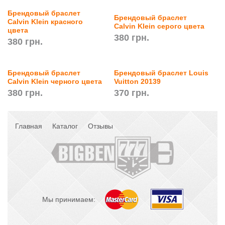
Брендовый браслет
Брендовый браслет
Calvin Klein красного
Calvin Klein серого цвета
цвета
380 грн.
380 грн.
Брендовый браслет
Брендовый браслет Louis
Calvin Klein черного цвета
Vuitton 20139
380 грн.
370 грн.
Главная
Каталог
Отзывы
Мы принимаем: